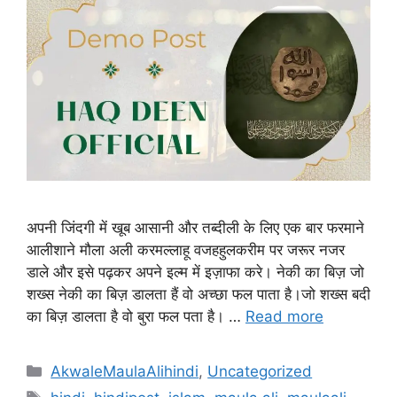
अपनी जिंदगी में खूब आसानी और तब्दीली के लिए एक बार फरमाने
आलीशाने मौला अली करमल्लाहू वजहहुलकरीम पर जरूर नजर
डाले और इसे पढ़कर अपने इल्म में इज़ाफा करे। नेकी का बिज़ जो
शख्स नेकी का बिज़ डालता हैं वो अच्छा फल पाता है।जो शख्स बदी
का बिज़ डालता है वो बुरा फल पता है। …
Read more
AkwaleMaulaAlihindi
,
Uncategorized