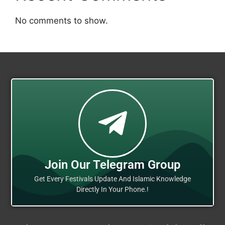
No comments to show.
Join Our Telegram Group
Get Every Festivals Update And Islamic Knowledge
Directly In Your Phone.!