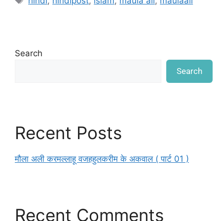
hindi
,
hindipost
,
islam
,
maula ali
,
maulaali
Search
Search
Recent Posts
मौला अली करमल्लाहू वजहहुलकरीम के अकवाल ( पार्ट 01 )
Recent Comments