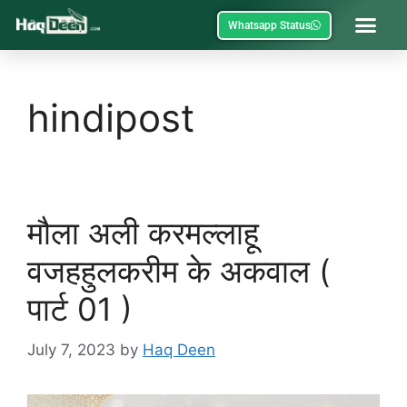
Whatsapp Status
hindipost
मौला अली करमल्लाहू
वजहहुलकरीम के अकवाल (
पार्ट 01 )
July 7, 2023
by
Haq Deen